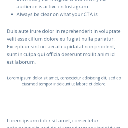
audience is active on Instagram
Always be clear on what your CTA is
Duis aute irure dolor in reprehenderit in voluptate
velit esse cillum dolore eu fugiat nulla pariatur.
Excepteur sint occaecat cupidatat non proident,
sunt in culpa qui officia deserunt mollit anim id
est laborum.
Lorem ipsum dolor sit amet, consectetur adipiscing elit, sed do
eiusmod tempor incididunt ut labore et dolore.
Lorem ipsum dolor sit amet, consectetur