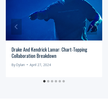
Drake And Kendrick Lamar: Chart-Topping
Collaboration Breakdown
By
Dylan
April 27, 2024