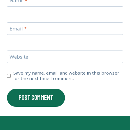
Name
*
Email
*
Website
Save my name, email, and website in this browser
for the next time I comment.