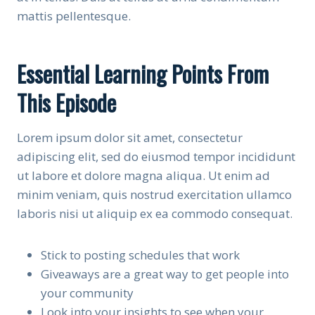
mattis pellentesque.
Essential Learning Points From
This Episode
Lorem ipsum dolor sit amet, consectetur
adipiscing elit, sed do eiusmod tempor incididunt
ut labore et dolore magna aliqua. Ut enim ad
minim veniam, quis nostrud exercitation ullamco
laboris nisi ut aliquip ex ea commodo consequat.
Stick to posting schedules that work
Giveaways are a great way to get people into
your community
Look into your insights to see when your