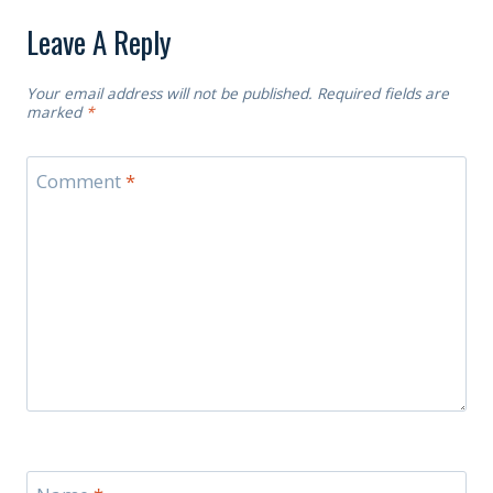
Leave A Reply
Your email address will not be published.
Required fields are
marked
*
Comment
*